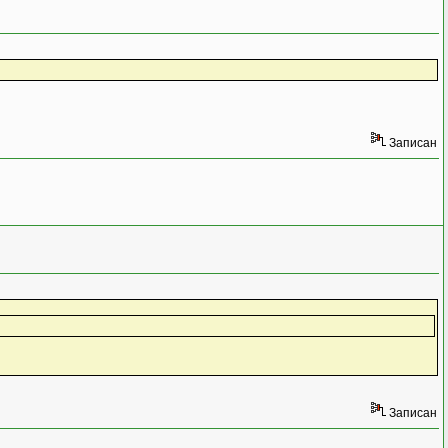
Записан
Записан