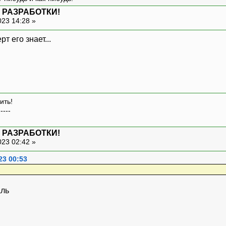
 РАЗРАБОТКИ!
023 14:28 »
ить!
-----
 РАЗРАБОТКИ!
023 02:42 »
23 00:53