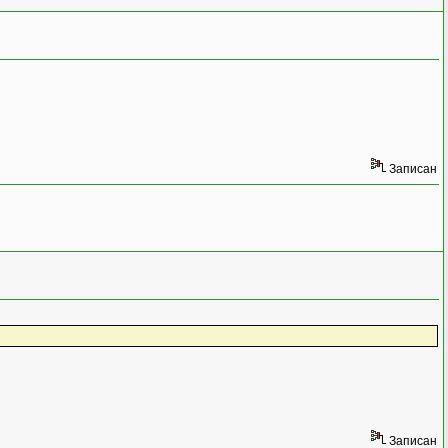
Записан
Записан