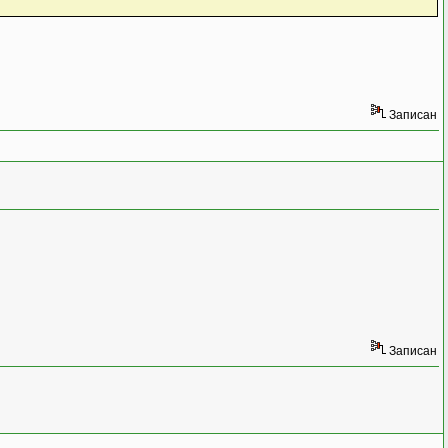
Записан
Записан