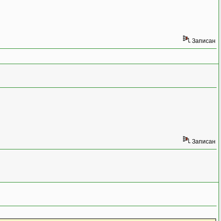
Записан
Записан