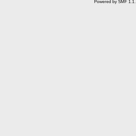
Powered by SMF 1.1.