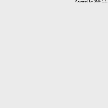
Powered by SMF 1.1.