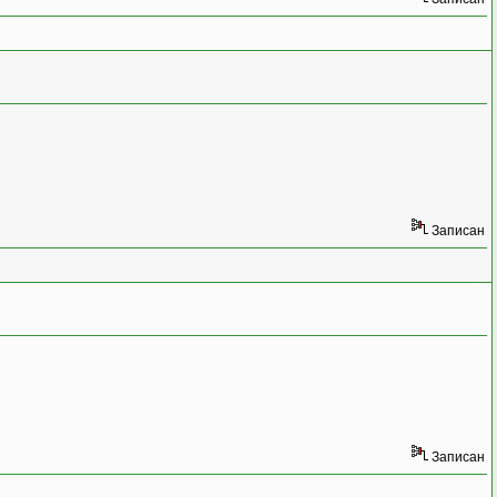
Записан
Записан