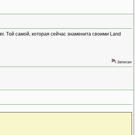
. Той самой, которая сейчас знаменита своими Land
Записан