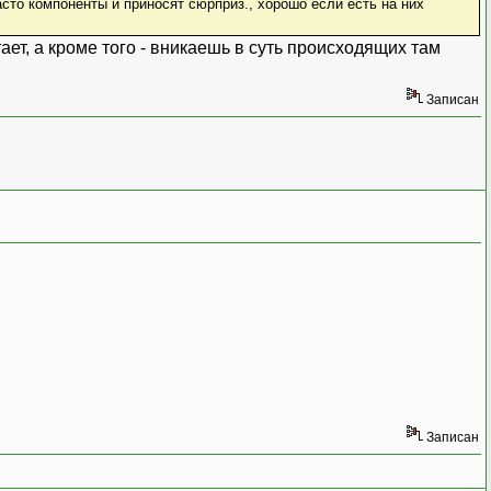
сто компоненты и приносят сюрприз., хорошо если есть на них
ает, а кроме того - вникаешь в суть происходящих там
Записан
Записан