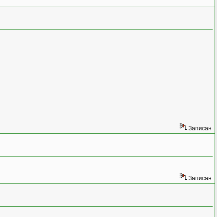
Записан
Записан