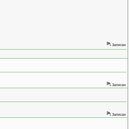
Записан
Записан
Записан