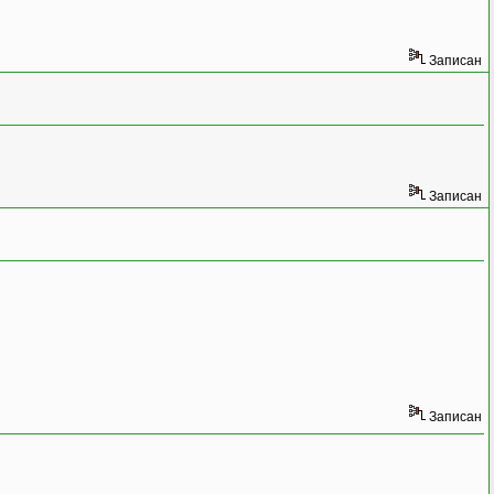
Записан
Записан
Записан