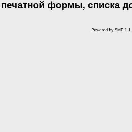
печатной формы, списка д
Powered by SMF 1.1.