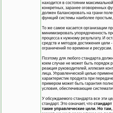
находится в состоянии максимальной 
конкретных, заранее оговоренных фун
должен балансировать на грани поле
функций системы наиболее простым
То же самое касается организации п
минимизировать упорядоченность про
процесса к нужному результату. И ос
средств и методов достижения цели 
ограничений по времени и ресурсам.
Поэтому для любого стандарта должна
коем случае не может быть порядок 
реакция руководителей, иллюзия кон
лица. Управленческой целью примене
характеристик продукта при передаче
примером может быть гарантия полн
условия, обеспечивающие систематичн
У обсуждаемого стандарта все эти це
стандарт. Это означает, что
стандарт
такие управлеческие цели. Но там,