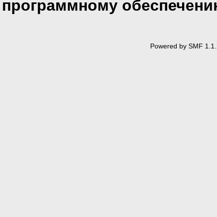
программному обеспечени
Powered by SMF 1.1.