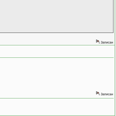
Записан
Записан