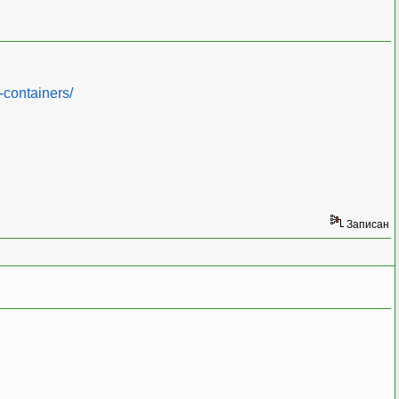
-containers/
Записан