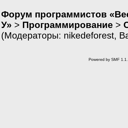
Форум программистов «Ве
У»
>
Программирование
>
(Модераторы:
nikedeforest
,
В
Powered by SMF 1.1.