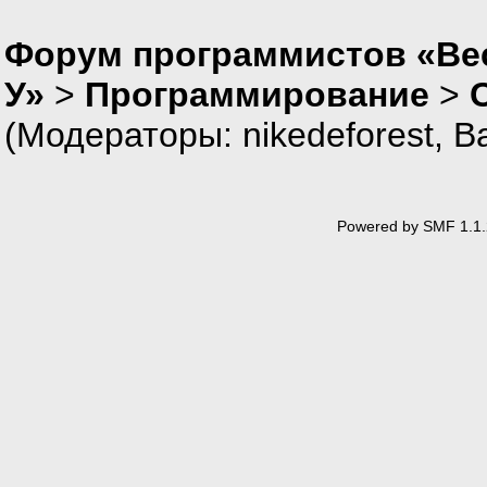
Форум программистов «Ве
У»
>
Программирование
>
(Модераторы:
nikedeforest
,
В
Powered by SMF 1.1.