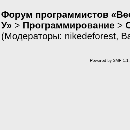
Форум программистов «Ве
У»
>
Программирование
>
(Модераторы:
nikedeforest
,
В
Powered by SMF 1.1.