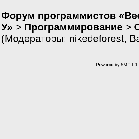
Форум программистов «Ве
У»
>
Программирование
>
(Модераторы:
nikedeforest
,
В
Powered by SMF 1.1.