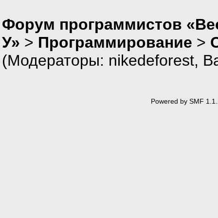
Форум программистов «Ве
У»
>
Программирование
>
(Модераторы:
nikedeforest
,
В
Powered by SMF 1.1.