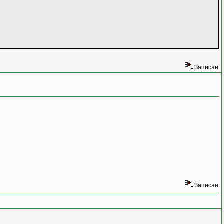
Записан
Записан