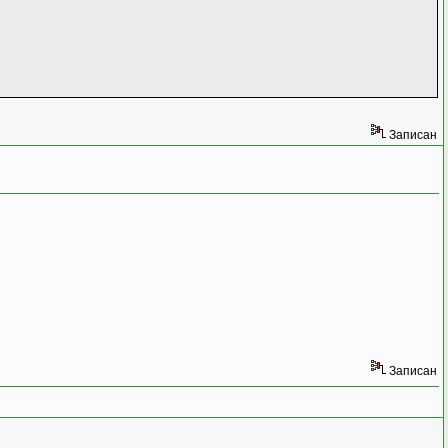
Записан
Записан