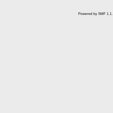
Powered by SMF 1.1.