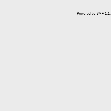
Powered by SMF 1.1.