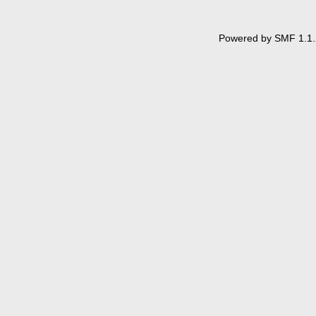
Powered by SMF 1.1.