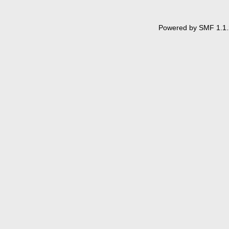
Powered by SMF 1.1.