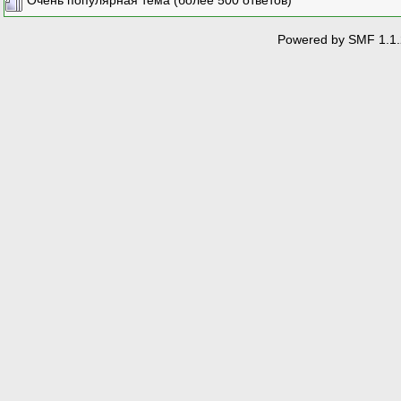
Powered by SMF 1.1.