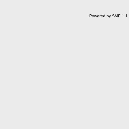
Powered by SMF 1.1.