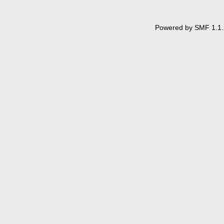
Powered by SMF 1.1.