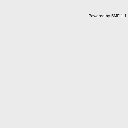
Powered by SMF 1.1.