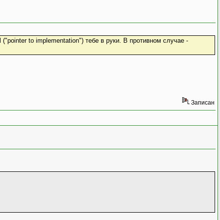
pointer to implementation") тебе в руки. В противном случае -
Записан