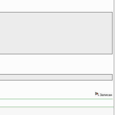
Записан