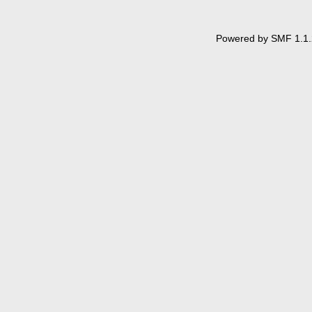
Powered by SMF 1.1.