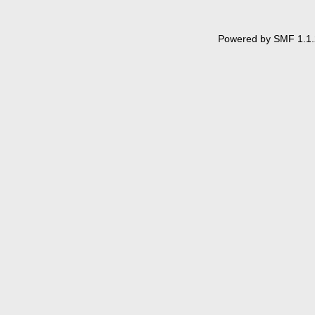
Powered by SMF 1.1.