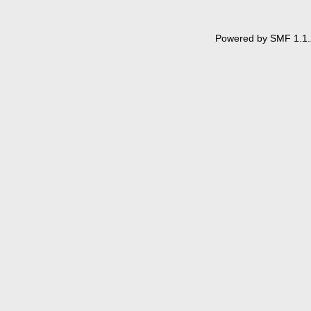
Powered by SMF 1.1.